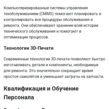
Компьютеризированные системы управления
техобслуживанием (CMMS) помогают планировать и
контролировать все процедуры обслуживания и
ремонта. Они обеспечивают хранение всей истории
технического обслуживания и помогают в
оптимизации процессов.
Технологии 3D-Печати
Современные технологии 3D-печати позволяют быстро
изготавливать детали и компоненты, необходимые
для ремонта. Это значительно сокращает время
простоя самолётов и уменьшает затраты на запчасти.
Квалификация и Обучение
Персонала