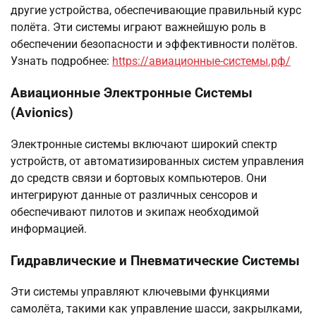
другие устройства, обеспечивающие правильный курс
полёта. Эти системы играют важнейшую роль в
обеспечении безопасности и эффективности полётов.
Узнать подробнее:
https://авиационные-системы.рф/
Авиационные Электронные Системы
(Avionics)
Электронные системы включают широкий спектр
устройств, от автоматизированных систем управления
до средств связи и бортовых компьютеров. Они
интегрируют данные от различных сенсоров и
обеспечивают пилотов и экипаж необходимой
информацией.
Гидравлические и Пневматические Системы
Эти системы управляют ключевыми функциями
самолёта, такими как управление шасси, закрылками,