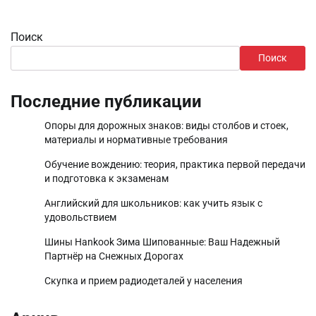
Поиск
Поиск
Последние публикации
Опоры для дорожных знаков: виды столбов и стоек,
материалы и нормативные требования
Обучение вождению: теория, практика первой передачи
и подготовка к экзаменам
Английский для школьников: как учить язык с
удовольствием
Шины Hankook Зима Шипованные: Ваш Надежный
Партнёр на Снежных Дорогах
Скупка и прием радиодеталей у населения