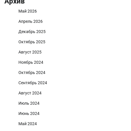
Архив
Май 2026
Апрель 2026
Декабрь 2025
Октябрь 2025
Август 2025
Ноябрь 2024
Октябрь 2024
Сентябрь 2024
Август 2024
Июль 2024
Июнь 2024
Май 2024