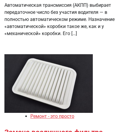
Автоматическая трансмиссия (АКПП) выбирает
передаточное число без участия водителя — в
полностью автоматическом режиме. Назначение
«автоматической» коробки такое же, как и у
«механической» коробки. Его […]
Ремонт - это просто