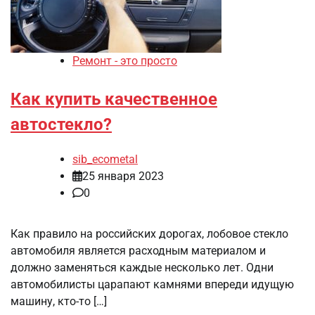
Ремонт - это просто
Как купить качественное
автостекло?
sib_ecometal
25 января 2023
0
Как правило на российских дорогах, лобовое стекло
автомобиля является расходным материалом и
должно заменяться каждые несколько лет. Одни
автомобилисты царапают камнями впереди идущую
машину, кто-то […]