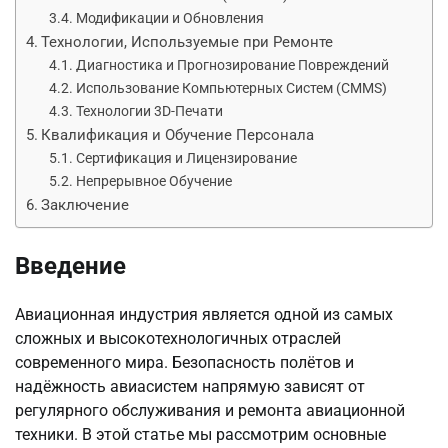
Модификации и Обновления
Технологии, Используемые при Ремонте
Диагностика и Прогнозирование Повреждений
Использование Компьютерных Систем (CMMS)
Технологии 3D-Печати
Квалификация и Обучение Персонала
Сертификация и Лицензирование
Непрерывное Обучение
Заключение
Введение
Авиационная индустрия является одной из самых
сложных и высокотехнологичных отраслей
современного мира. Безопасность полётов и
надёжность авиасистем напрямую зависят от
регулярного обслуживания и ремонта авиационной
техники. В этой статье мы рассмотрим основные