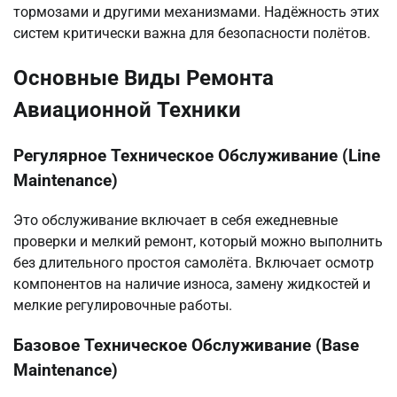
тормозами и другими механизмами. Надёжность этих
систем критически важна для безопасности полётов.
Основные Виды Ремонта
Авиационной Техники
Регулярное Техническое Обслуживание (Line
Maintenance)
Это обслуживание включает в себя ежедневные
проверки и мелкий ремонт, который можно выполнить
без длительного простоя самолёта. Включает осмотр
компонентов на наличие износа, замену жидкостей и
мелкие регулировочные работы.
Базовое Техническое Обслуживание (Base
Maintenance)