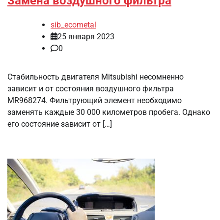
Замена воздушного фильтра
sib_ecometal
25 января 2023
0
Стабильность двигателя Mitsubishi несомненно
зависит и от состояния воздушного фильтра
MR968274. Фильтрующий элемент необходимо
заменять каждые 30 000 километров пробега. Однако
его состояние зависит от […]