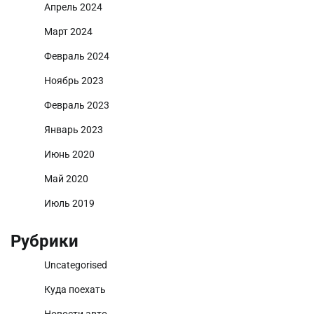
Апрель 2024
Март 2024
Февраль 2024
Ноябрь 2023
Февраль 2023
Январь 2023
Июнь 2020
Май 2020
Июль 2019
Рубрики
Uncategorised
Куда поехать
Новости авто