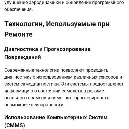
улучшение аэродинамики и обновление программного
обеспечения.
Технологии, Используемые при
Ремонте
Диагностика и Прогнозирование
Повреждений
Современные технологии позволяют проводить
диагностику с использованием различных сенсоров и
систем самодиагностики. Эти системы предоставляют
информацию о состоянии самолёта в режиме
реального времени и помогают прогнозировать
возможные неисправности.
Использование Компьютерных Систем
(CMMS)