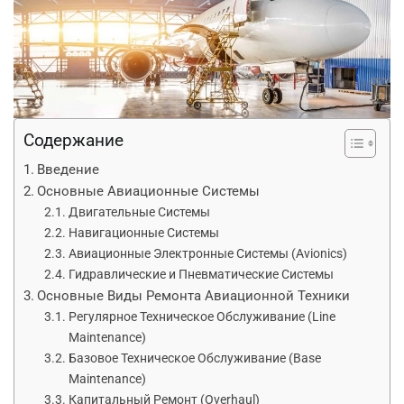
Содержание
Введение
Основные Авиационные Системы
Двигательные Системы
Навигационные Системы
Авиационные Электронные Системы (Avionics)
Гидравлические и Пневматические Системы
Основные Виды Ремонта Авиационной Техники
Регулярное Техническое Обслуживание (Line
Maintenance)
Базовое Техническое Обслуживание (Base
Maintenance)
Капитальный Ремонт (Overhaul)