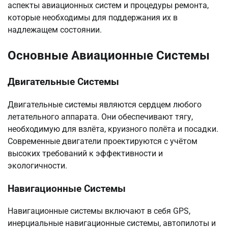
аспекты авиационных систем и процедуры ремонта,
которые необходимы для поддержания их в
надлежащем состоянии.
Основные Авиационные Системы
Двигательные Системы
Двигательные системы являются сердцем любого
летательного аппарата. Они обеспечивают тягу,
необходимую для взлёта, круизного полёта и посадки.
Современные двигатели проектируются с учётом
высоких требований к эффективности и
экологичности.
Навигационные Системы
Навигационные системы включают в себя GPS,
инерциальные навигационные системы, автопилоты и