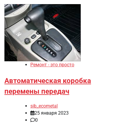
Ремонт - это просто
Автоматическая коробка
перемены передач
sib_ecometal
25 января 2023
0