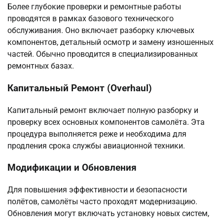
Более глубокие проверки и ремонтные работы
проводятся в рамках базового технического
обслуживания. Оно включает разборку ключевых
компонентов, детальный осмотр и замену изношенных
частей. Обычно проводится в специализированных
ремонтных базах.
Капитальный Ремонт (Overhaul)
Капитальный ремонт включает полную разборку и
проверку всех основных компонентов самолёта. Эта
процедура выполняется реже и необходима для
продления срока службы авиационной техники.
Модификации и Обновления
Для повышения эффективности и безопасности
полётов, самолёты часто проходят модернизацию.
Обновления могут включать установку новых систем,