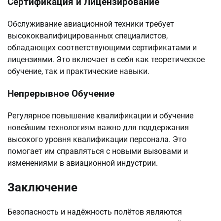
Сертификация и Лицензирование
Обслуживание авиационной техники требует
высококвалифицированных специалистов,
обладающих соответствующими сертификатами и
лицензиями. Это включает в себя как теоретическое
обучение, так и практические навыки.
Непрерывное Обучение
Регулярное повышение квалификации и обучение
новейшим технологиям важно для поддержания
высокого уровня квалификации персонала. Это
помогает им справляться с новыми вызовами и
изменениями в авиационной индустрии.
Заключение
Безопасность и надёжность полётов являются