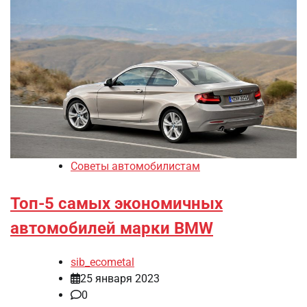
Советы автомобилистам
Топ-5 самых экономичных
автомобилей марки BMW
sib_ecometal
25 января 2023
0