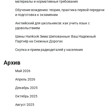
материалы и нормативные требования
Обучение вождению: теория, практика первой передачи
и подготовка к экзаменам
Английский для школьников: как учить язык с
удовольствием
Шины Hankook Зима Шипованные: Ваш Надежный
Партнёр на Снежных Дорогах
Скупка и прием радиодеталей у населения
Архив
Май 2026
Апрель 2026
Декабрь 2025
Октябрь 2025
Август 2025