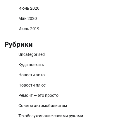
Июнь 2020
Май 2020
Июль 2019
Рубрики
Uncategorised
Куда поехать
Новости авто
Новости плюс
Ремонт — это просто
Советы автомобилистам
Техобслуживание своими руками