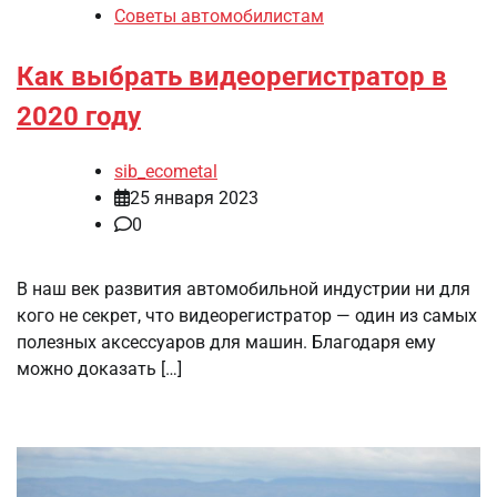
Советы автомобилистам
Как выбрать видеорегистратор в
2020 году
sib_ecometal
25 января 2023
0
В наш век развития автомобильной индустрии ни для
кого не секрет, что видеорегистратор — один из самых
полезных аксессуаров для машин. Благодаря ему
можно доказать […]