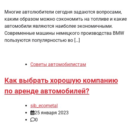
Многие автолюбители сегодня задаются вопросами,
каким образом можно сэкономить на топливе и какие
автомобили являются наиболее экономичными.
Современные машины немецкого производства BMW
пользуются популярностью во […]
Советы автомобилистам
Как выбрать хорошую компанию
по аренде автомобилей?
sib_ecometal
25 января 2023
0