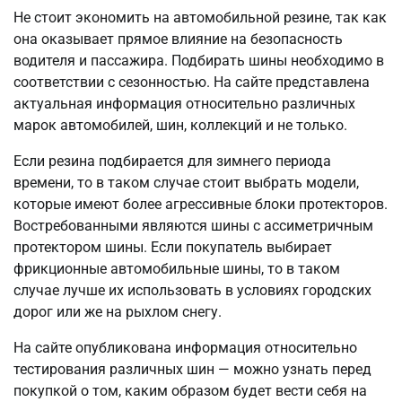
Не стоит экономить на автомобильной резине, так как
она оказывает прямое влияние на безопасность
водителя и пассажира. Подбирать шины необходимо в
соответствии с сезонностью. На сайте представлена
актуальная информация относительно различных
марок автомобилей, шин, коллекций и не только.
Если резина подбирается для зимнего периода
времени, то в таком случае стоит выбрать модели,
которые имеют более агрессивные блоки протекторов.
Востребованными являются шины с ассиметричным
протектором шины. Если покупатель выбирает
фрикционные автомобильные шины, то в таком
случае лучше их использовать в условиях городских
дорог или же на рыхлом снегу.
На сайте опубликована информация относительно
тестирования различных шин — можно узнать перед
покупкой о том, каким образом будет вести себя на