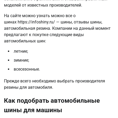
моделей от известных производителей.
На сайте можно узнать можно все о
шинах https://infoshiny.ru/ — шины, отзывы шины,
автомобильная резина. Компании на данный момент
предлагают к покупке следующие виды
автомобильных шин:
летние;
зимние;
всесезонные.
Прежде всего необходимо выбрать производителя
резины для автомобиля.
Как подобрать автомобильные
шины для машины