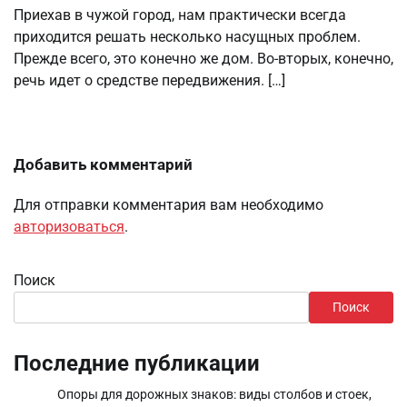
Приехав в чужой город, нам практически всегда
приходится решать несколько насущных проблем.
Прежде всего, это конечно же дом. Во-вторых, конечно,
речь идет о средстве передвижения. […]
Добавить комментарий
Для отправки комментария вам необходимо
авторизоваться
.
Поиск
Поиск
Последние публикации
Опоры для дорожных знаков: виды столбов и стоек,