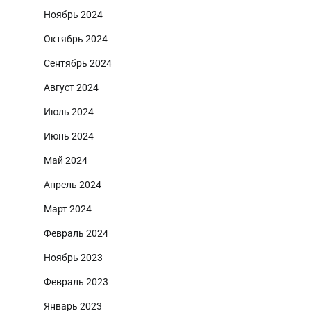
Ноябрь 2024
Октябрь 2024
Сентябрь 2024
Август 2024
Июль 2024
Июнь 2024
Май 2024
Апрель 2024
Март 2024
Февраль 2024
Ноябрь 2023
Февраль 2023
Январь 2023