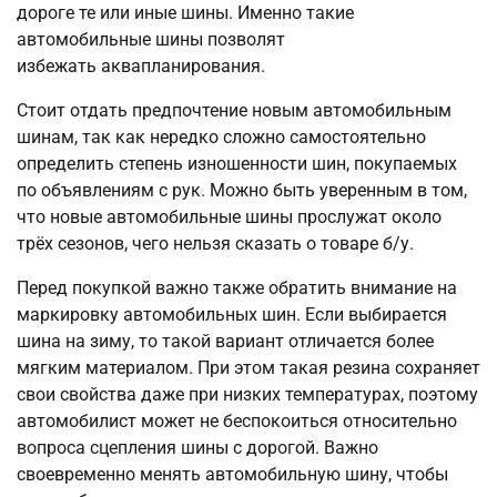
дороге те или иные шины. Именно такие
автомобильные шины позволят
избежать аквапланирования.
Стоит отдать предпочтение новым автомобильным
шинам, так как нередко сложно самостоятельно
определить степень изношенности шин, покупаемых
по объявлениям с рук. Можно быть уверенным в том,
что новые автомобильные шины прослужат около
трёх сезонов, чего нельзя сказать о товаре б/у.
Перед покупкой важно также обратить внимание на
маркировку автомобильных шин. Если выбирается
шина на зиму, то такой вариант отличается более
мягким материалом. При этом такая резина сохраняет
свои свойства даже при низких температурах, поэтому
автомобилист может не беспокоиться относительно
вопроса сцепления шины с дорогой. Важно
своевременно менять автомобильную шину, чтобы