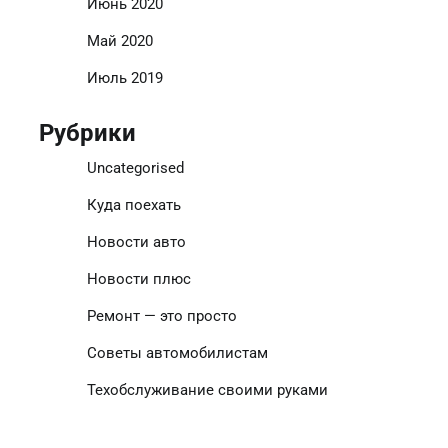
Июнь 2020
Май 2020
Июль 2019
Рубрики
Uncategorised
Куда поехать
Новости авто
Новости плюс
Ремонт — это просто
Советы автомобилистам
Техобслуживание своими руками