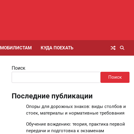
ОМОБИЛИСТАМ
КУДА ПОЕХАТЬ
Поиск
Поиск
Последние публикации
Опоры для дорожных знаков: виды столбов и
стоек, материалы и нормативные требования
Обучение вождению: теория, практика первой
передачи и подготовка к экзаменам