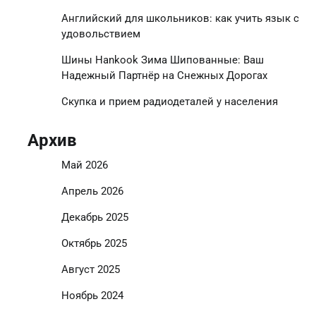
Английский для школьников: как учить язык с
удовольствием
Шины Hankook Зима Шипованные: Ваш
Надежный Партнёр на Снежных Дорогах
Скупка и прием радиодеталей у населения
Архив
Май 2026
Апрель 2026
Декабрь 2025
Октябрь 2025
Август 2025
Ноябрь 2024