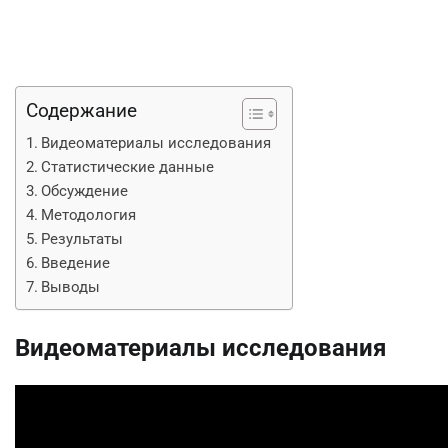
Содержание
Видеоматериалы исследования
Статистические данные
Обсуждение
Методология
Результаты
Введение
Выводы
Видеоматериалы исследования