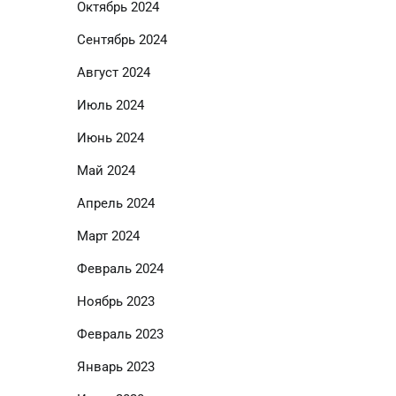
Октябрь 2024
Сентябрь 2024
Август 2024
Июль 2024
Июнь 2024
Май 2024
Апрель 2024
Март 2024
Февраль 2024
Ноябрь 2023
Февраль 2023
Январь 2023