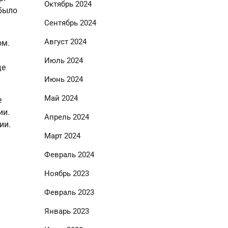
Октябрь 2024
 было
Сентябрь 2024
Август 2024
ом.
Июль 2024
де
Июнь 2024
Май 2024
е
ии.
Апрель 2024
ии.
Март 2024
Февраль 2024
Ноябрь 2023
Февраль 2023
Январь 2023