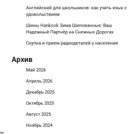
Английский для школьников: как учить язык с
удовольствием
Шины Hankook Зима Шипованные: Ваш
Надежный Партнёр на Снежных Дорогах
Скупка и прием радиодеталей у населения
Архив
Май 2026
Апрель 2026
Декабрь 2025
Октябрь 2025
Август 2025
Ноябрь 2024
рг