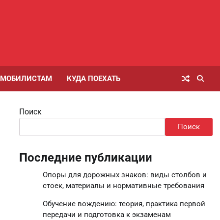
ОМОБИЛИСТАМ
КУДА ПОЕХАТЬ
Поиск
Поиск
Последние публикации
Опоры для дорожных знаков: виды столбов и
стоек, материалы и нормативные требования
Обучение вождению: теория, практика первой
передачи и подготовка к экзаменам