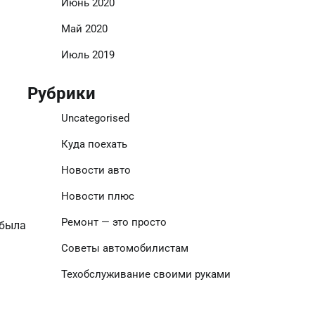
Июнь 2020
Май 2020
Июль 2019
Рубрики
Uncategorised
Куда поехать
Новости авто
Новости плюс
Ремонт — это просто
 была
Советы автомобилистам
Техобслуживание своими руками