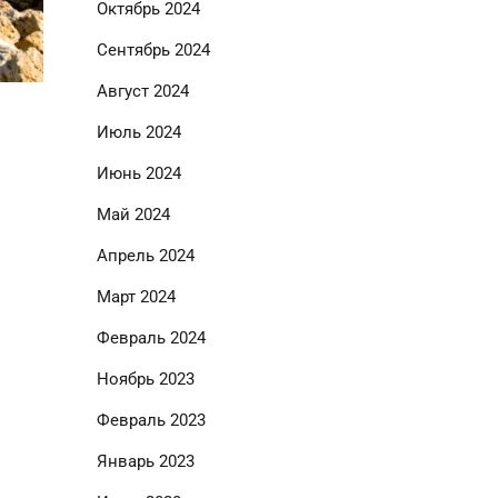
Октябрь 2024
Сентябрь 2024
Август 2024
Июль 2024
Июнь 2024
Май 2024
Апрель 2024
Март 2024
Февраль 2024
Ноябрь 2023
Февраль 2023
Январь 2023