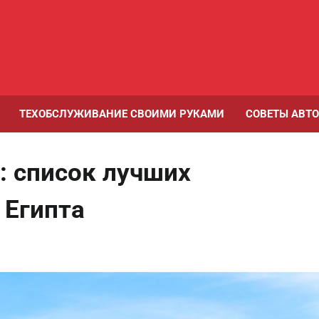
ТЕХОБСЛУЖИВАНИЕ СВОИМИ РУКАМИ
СОВЕТЫ АВТ
 список лучших
 Египта