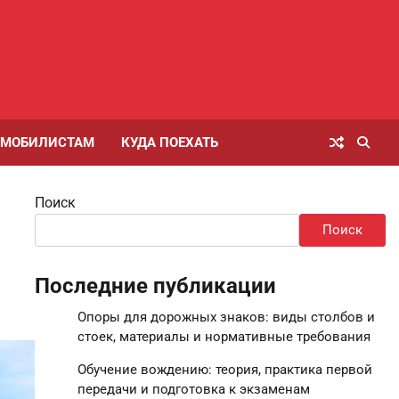
ОМОБИЛИСТАМ
КУДА ПОЕХАТЬ
Поиск
Поиск
Последние публикации
Опоры для дорожных знаков: виды столбов и
стоек, материалы и нормативные требования
Обучение вождению: теория, практика первой
передачи и подготовка к экзаменам