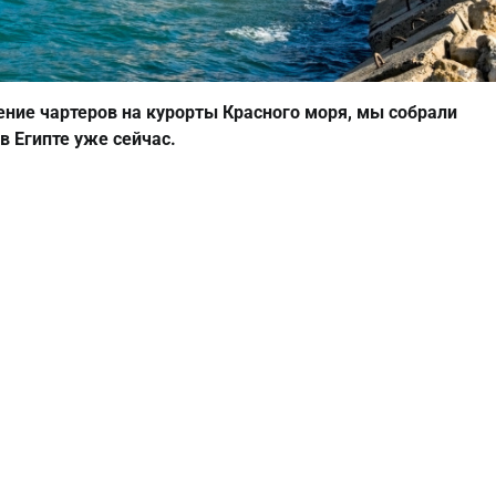
ние чартеров на курорты Красного моря, мы собрали
в Египте уже сейчас.