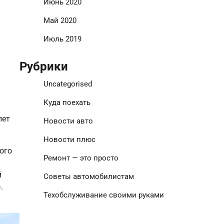
Июнь 2020
Май 2020
Июль 2019
Рубрики
Uncategorised
Куда поехать
лет
Новости авто
Новости плюс
ого
Ремонт — это просто
.
й
Советы автомобилистам
.
Техобслуживание своими руками