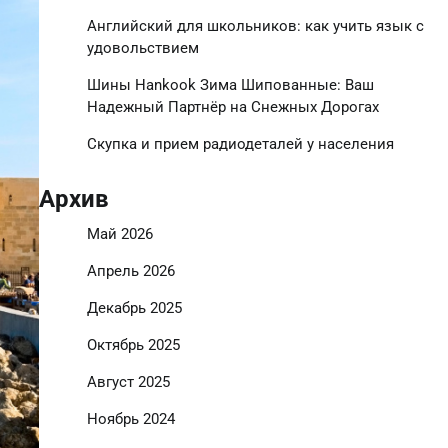
Английский для школьников: как учить язык с
удовольствием
Шины Hankook Зима Шипованные: Ваш
Надежный Партнёр на Снежных Дорогах
Скупка и прием радиодеталей у населения
Архив
Май 2026
Апрель 2026
Декабрь 2025
Октябрь 2025
Август 2025
Ноябрь 2024