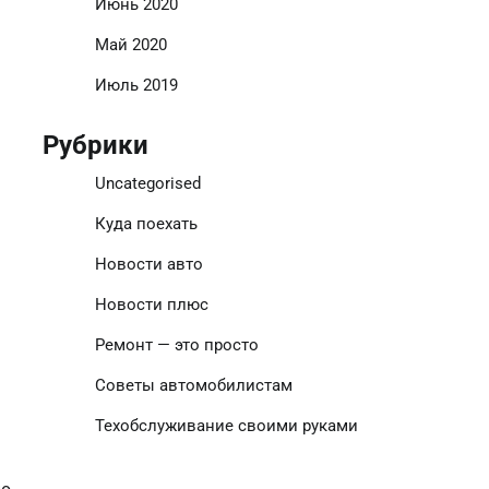
Июнь 2020
Май 2020
Июль 2019
Рубрики
Uncategorised
Куда поехать
Новости авто
Новости плюс
Ремонт — это просто
Советы автомобилистам
Техобслуживание своими руками