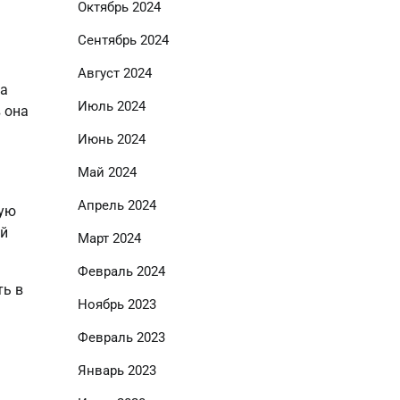
Октябрь 2024
Сентябрь 2024
Август 2024
ва
Июль 2024
 она
Июнь 2024
Май 2024
Апрель 2024
мую
ий
Март 2024
Февраль 2024
ть в
Ноябрь 2023
Февраль 2023
Январь 2023