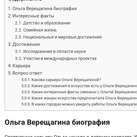
Ольга Верещагина биография
Интересные факты
Детство и образование
Семейная жизнь
Национальные и мировые достижения
Достижения
Исследования в области науки
Участие в международных проектах
Карьера
Вопрос-ответ:
Какова карьера Ольги Верещагиной?
Какие достижения в искусстве есть у Ольги Верещагин
Какие интересные факты связаны с Ольгой Верещагин
Какие жанры искусства предпочитала Ольга Верещаги
В каких городах можно увидеть работы Ольги Верещаги
Ольга Верещагина биография