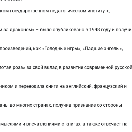
ком государственном педагогическом институте,
 за драконом» – было опубликовано в 1998 году и получи
 произведений, как «Голодные игры», «Падшие ангелы»,
лотая роза» за свой вклад в развитие современной русско
чиком и переводила книги на английский, французский и
аны во многих странах, получив признание со стороны
 мыслями и впечатлениями о книгах, а также отвечает на