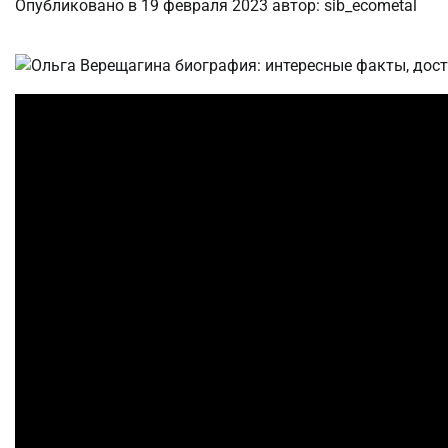
Опубликовано в
19 февраля 2023
автор:
sib_ecometal