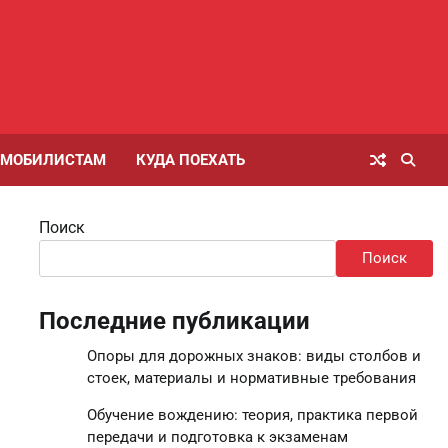
ОМОБИЛИСТАМ
КУДА ПОЕХАТЬ
Поиск
Поиск
Последние публикации
Опоры для дорожных знаков: виды столбов и
стоек, материалы и нормативные требования
Обучение вождению: теория, практика первой
передачи и подготовка к экзаменам