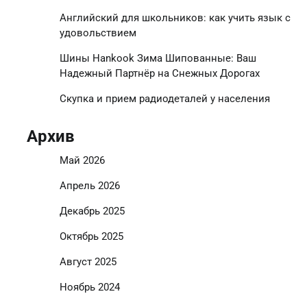
Английский для школьников: как учить язык с
удовольствием
Шины Hankook Зима Шипованные: Ваш
Надежный Партнёр на Снежных Дорогах
Скупка и прием радиодеталей у населения
Архив
Май 2026
Апрель 2026
Декабрь 2025
Октябрь 2025
Август 2025
Ноябрь 2024