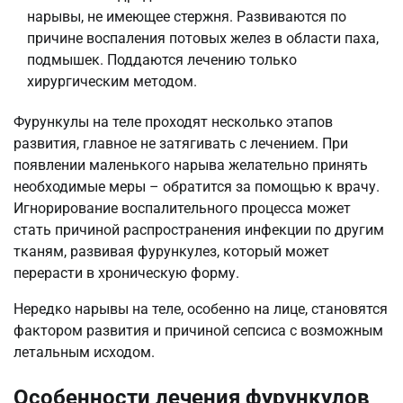
нарывы, не имеющее стержня. Развиваются по
причине воспаления потовых желез в области паха,
подмышек. Поддаются лечению только
хирургическим методом.
Фурункулы на теле проходят несколько этапов
развития, главное не затягивать с лечением. При
появлении маленького нарыва желательно принять
необходимые меры – обратится за помощью к врачу.
Игнорирование воспалительного процесса может
стать причиной распространения инфекции по другим
тканям, развивая фурункулез, который может
перерасти в хроническую форму.
Нередко нарывы на теле, особенно на лице, становятся
фактором развития и причиной сепсиса с возможным
летальным исходом.
Особенности лечения фурункулов