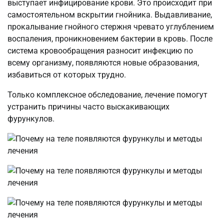
выступает инфицирование крови. Это происходит при
самостоятельном вскрытии гнойника. Выдавливание,
прокалывание гнойного стержня чревато углублением
воспаления, проникновением бактерии в кровь. После
система кровообращения разносит инфекцию по
всему организму, появляются новые образования,
избавиться от которых трудно.
Только комплексное обследование, лечение помогут
устранить причины часто выскакивающих
фурункулов.