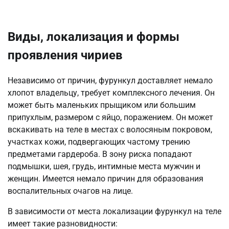
Виды, локализация и формы
проявления чириев
Независимо от причин, фурункул доставляет немало
хлопот владельцу, требует комплексного лечения. Он
может быть маленьких прыщиком или большим
припухлым, размером с яйцо, поражением. Он может
вскакивать на теле в местах с волосяным покровом,
участках кожи, подвергающих частому трению
предметами гардероба. В зону риска попадают
подмышки, шея, грудь, интимные места мужчин и
женщин. Имеется немало причин для образования
воспалительных очагов на лице.
В зависимости от места локализации фурункул на теле
имеет такие разновидности: