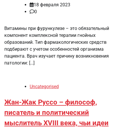
18 февраля 2023
0
Витамины при фурункулезе – это обязательный
компонент комплексной терапии гнойных
образований. Тип фармакологических средств
подбирают с учетом особенностей организма
пациента. Врач изучает причину возникновения
патологии: […]
Uncategorised
Жан-Жак Руссо – философ,
писатель и политический
мыслитель XVIII века, чьи идеи