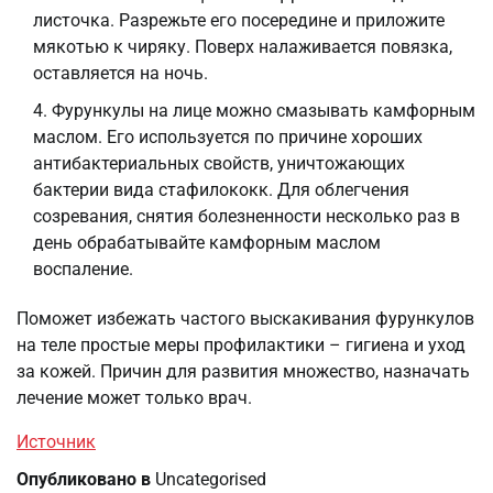
листочка. Разрежьте его посередине и приложите
мякотью к чиряку. Поверх налаживается повязка,
оставляется на ночь.
Фурункулы на лице можно смазывать камфорным
маслом. Его используется по причине хороших
антибактериальных свойств, уничтожающих
бактерии вида стафилококк. Для облегчения
созревания, снятия болезненности несколько раз в
день обрабатывайте камфорным маслом
воспаление.
Поможет избежать частого выскакивания фурункулов
на теле простые меры профилактики – гигиена и уход
за кожей. Причин для развития множество, назначать
лечение может только врач.
Источник
Опубликовано в
Uncategorised