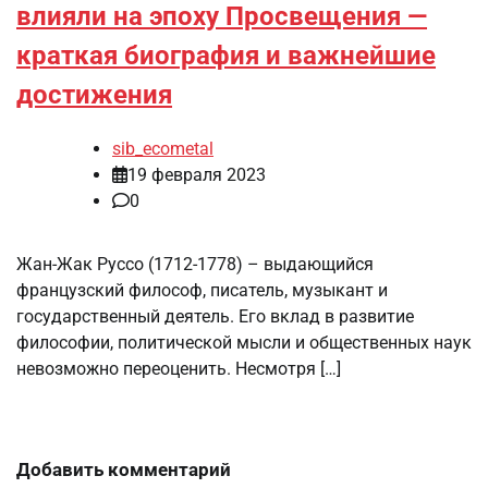
влияли на эпоху Просвещения —
краткая биография и важнейшие
достижения
sib_ecometal
19 февраля 2023
0
Жан-Жак Руссо (1712-1778) – выдающийся
французский философ, писатель, музыкант и
государственный деятель. Его вклад в развитие
философии, политической мысли и общественных наук
невозможно переоценить. Несмотря […]
Добавить комментарий