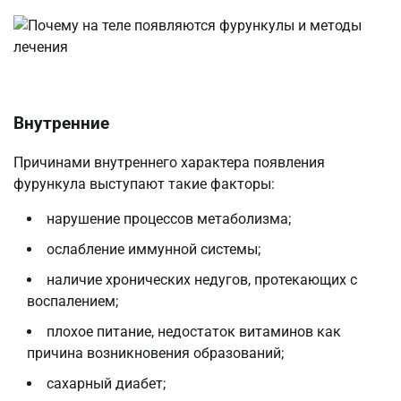
Внутренние
Причинами внутреннего характера появления
фурункула выступают такие факторы:
нарушение процессов метаболизма;
ослабление иммунной системы;
наличие хронических недугов, протекающих с
воспалением;
плохое питание, недостаток витаминов как
причина возникновения образований;
сахарный диабет;