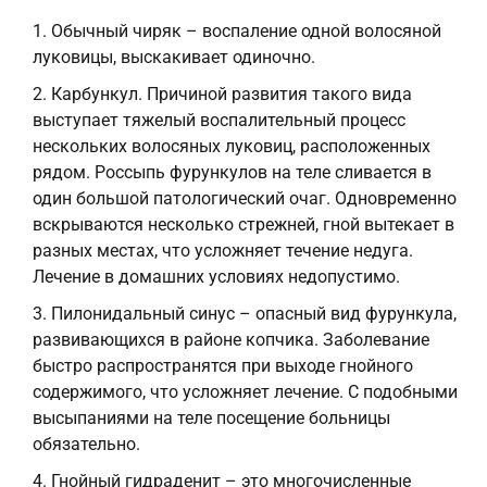
Обычный чиряк – воспаление одной волосяной
луковицы, выскакивает одиночно.
Карбункул. Причиной развития такого вида
выступает тяжелый воспалительный процесс
нескольких волосяных луковиц, расположенных
рядом. Россыпь фурункулов на теле сливается в
один большой патологический очаг. Одновременно
вскрываются несколько стрежней, гной вытекает в
разных местах, что усложняет течение недуга.
Лечение в домашних условиях недопустимо.
Пилонидальный синус – опасный вид фурункула,
развивающихся в районе копчика. Заболевание
быстро распространятся при выходе гнойного
содержимого, что усложняет лечение. С подобными
высыпаниями на теле посещение больницы
обязательно.
Гнойный гидраденит – это многочисленные