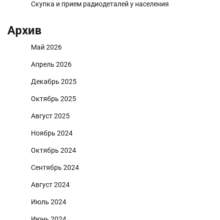
Скупка и прием радиодеталей у населения
Архив
Май 2026
Апрель 2026
Декабрь 2025
Октябрь 2025
Август 2025
Ноябрь 2024
Октябрь 2024
Сентябрь 2024
Август 2024
Июль 2024
Июнь 2024