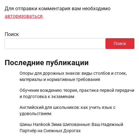
Для отправки комментария вам необходимо
авторизоваться
.
Поиск
Поиск
Последние публикации
Опоры для дорожных знаков: виды столбов и стоек,
материалы и нормативные требования
Обучение вождению: теория, практика первой передачи
и подготовка к экзаменам
Английский для школьников: как учить язык с
удовольствием
Шины Hankook Зима Шипованные: Ваш Надежный
Партнёр на Снежных Дорогах