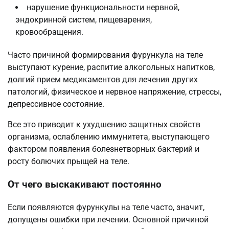
нарушение функциональности нервной,
эндокринной систем, пищеварения,
кровообращения.
Часто причиной формирования фурункула на теле
выступают курение, распитие алкогольных напитков,
долгий прием медикаментов для лечения других
патологий, физическое и нервное напряжение, стрессы,
депрессивное состояние.
Все это приводит к ухудшению защитных свойств
организма, ослаблению иммунитета, выступающего
фактором появления болезнетворных бактерий и
росту болючих прыщей на теле.
От чего выскакивают постоянно
Если появляются фурункулы на теле часто, значит,
допущены ошибки при лечении. Основной причиной