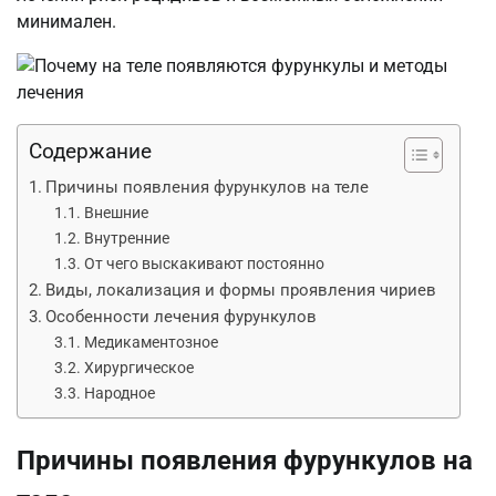
минимален.
Содержание
Причины появления фурункулов на теле
Внешние
Внутренние
От чего выскакивают постоянно
Виды, локализация и формы проявления чириев
Особенности лечения фурункулов
Медикаментозное
Хирургическое
Народное
Причины появления фурункулов на