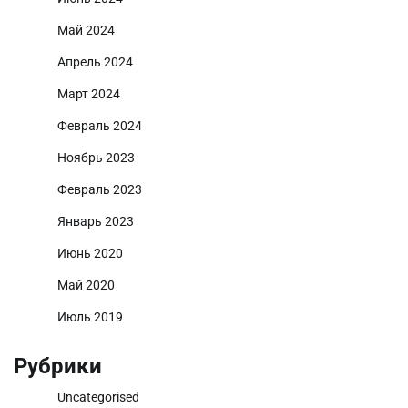
Май 2024
Апрель 2024
Март 2024
Февраль 2024
Ноябрь 2023
Февраль 2023
Январь 2023
Июнь 2020
Май 2020
Июль 2019
Рубрики
Uncategorised