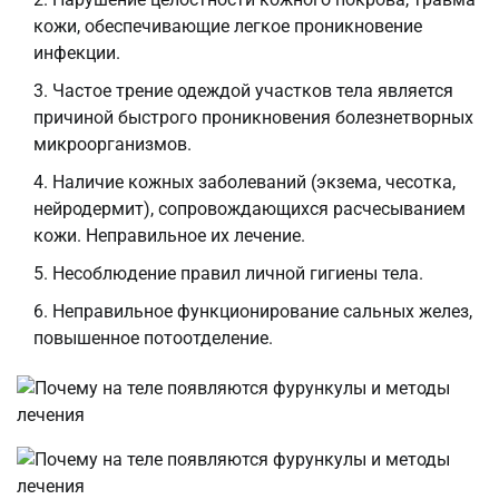
кожи, обеспечивающие легкое проникновение
инфекции.
Частое трение одеждой участков тела является
причиной быстрого проникновения болезнетворных
микроорганизмов.
Наличие кожных заболеваний (экзема, чесотка,
нейродермит), сопровождающихся расчесыванием
кожи. Неправильное их лечение.
Несоблюдение правил личной гигиены тела.
Неправильное функционирование сальных желез,
повышенное потоотделение.