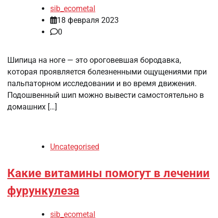
sib_ecometal
18 февраля 2023
0
Шипица на ноге — это ороговевшая бородавка,
которая проявляется болезненными ощущениями при
пальпаторном исследовании и во время движения.
Подошвенный шип можно вывести самостоятельно в
домашних […]
Uncategorised
Какие витамины помогут в лечении
фурункулеза
sib_ecometal