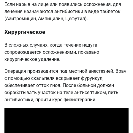
Если нарыв на лице или появились осложнения, для
лечения назначаются антибиотики в виде таблеток
(Азитромицин, Ампицилин, Цефутил).
Хирургическое
В сложных случаях, когда течение недуга
сопровождается осложнениями, показано
хирургическое удаление.
Операция производится под местной анестезией. Врач
с помощью скальпеля вскрывает фурункул,
обеспечивает отток гноя. После больной должен
обрабатывать участок на теле антисептиком, пить
антибиотики, пройти курс физиотерапии.