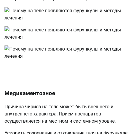
Медикаментозное
Причина чириев на теле может быть внешнего и
внутреннего характера. Прием препаратов
осуществляется на местном и системном уровне.
Ускорить созревание и отхождение гноя на фурункуле