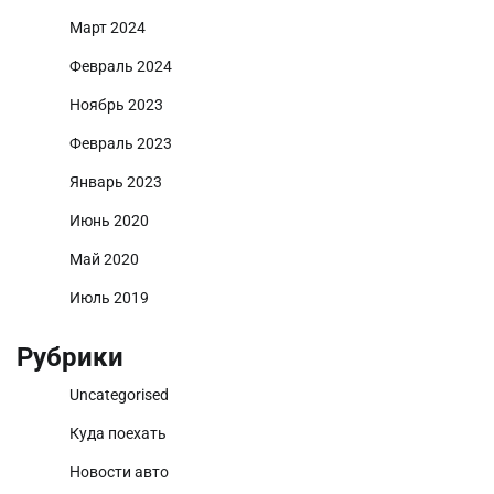
Март 2024
Февраль 2024
Ноябрь 2023
Февраль 2023
Январь 2023
Июнь 2020
Май 2020
Июль 2019
Рубрики
Uncategorised
Куда поехать
Новости авто