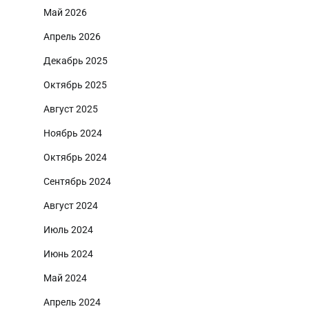
Май 2026
Апрель 2026
Декабрь 2025
Октябрь 2025
Август 2025
Ноябрь 2024
Октябрь 2024
Сентябрь 2024
Август 2024
Июль 2024
Июнь 2024
Май 2024
Апрель 2024