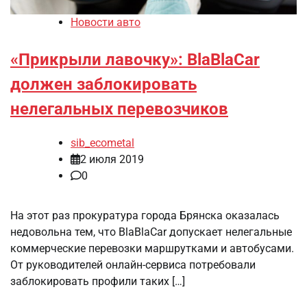
Новости авто
«Прикрыли лавочку»: BlaBlaCar
должен заблокировать
нелегальных перевозчиков
sib_ecometal
2 июля 2019
0
На этот раз прокуратура города Брянска оказалась
недовольна тем, что BlaBlaCar допускает нелегальные
коммерческие перевозки маршрутками и автобусами.
От руководителей онлайн-сервиса потребовали
заблокировать профили таких […]