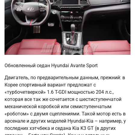
Обновленный седан Hyundai Avante Sport
Двигатель, по предварительным данным, прежний: в
Корее спортивный вариант предложат с
«турбочетверкой» 1.6 T-GDI мощностью 204 л.с.,
которая все так же сочетается с шестиступенчатой
механической коробкой или семиступенчатым
«роботом» с двумя сцеплениями. Такой мотор есть в
арсенале и других моделей Hyundai-Kia – например, у
последних хэтчбека и седана Kia K3 GT (в других