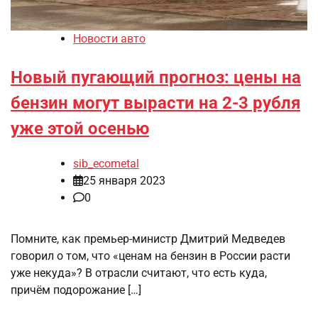
Новости авто
Новый пугающий прогноз: цены на
бензин могут вырасти на 2-3 рубля
уже этой осенью
sib_ecometal
25 января 2023
0
Помните, как премьер-министр Дмитрий Медведев
говорил о том, что «ценам на бензин в России расти
уже некуда»? В отрасли считают, что есть куда,
причём подорожание […]