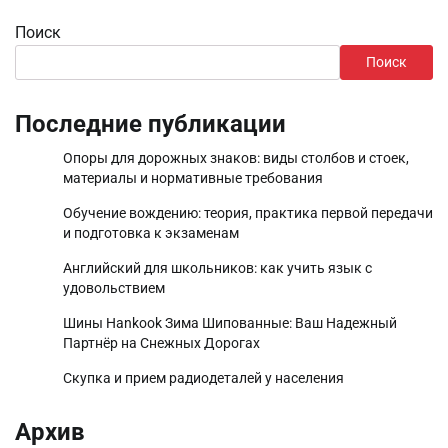
Поиск
Поиск
Последние публикации
Опоры для дорожных знаков: виды столбов и стоек,
материалы и нормативные требования
Обучение вождению: теория, практика первой передачи
и подготовка к экзаменам
Английский для школьников: как учить язык с
удовольствием
Шины Hankook Зима Шипованные: Ваш Надежный
Партнёр на Снежных Дорогах
Скупка и прием радиодеталей у населения
Архив