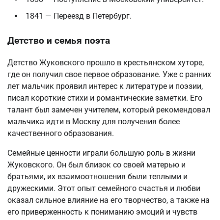
1841 — Переезд в Петербург.
Детство и семья поэта
Детство Жуковского прошло в крестьянском хуторе,
где он получил свое первое образование. Уже с ранних
лет мальчик проявил интерес к литературе и поэзии,
писал короткие стихи и романтические заметки. Его
талант был замечен учителем, который рекомендовал
мальчика идти в Москву для получения более
качественного образования.
Семейные ценности играли большую роль в жизни
Жуковского. Он был близок со своей матерью и
братьями, их взаимоотношения были теплыми и
дружескими. Этот опыт семейного счастья и любви
оказал сильное влияние на его творчество, а также на
его приверженность к пониманию эмоций и чувств