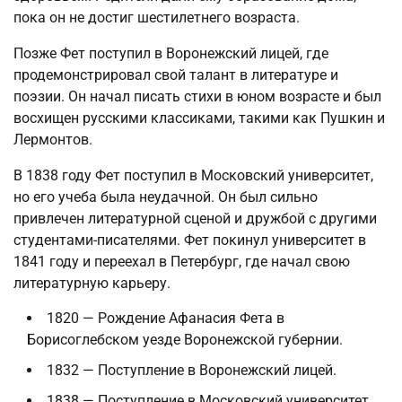
пока он не достиг шестилетнего возраста.
Позже Фет поступил в Воронежский лицей, где
продемонстрировал свой талант в литературе и
поэзии. Он начал писать стихи в юном возрасте и был
восхищен русскими классиками, такими как Пушкин и
Лермонтов.
В 1838 году Фет поступил в Московский университет,
но его учеба была неудачной. Он был сильно
привлечен литературной сценой и дружбой с другими
студентами-писателями. Фет покинул университет в
1841 году и переехал в Петербург, где начал свою
литературную карьеру.
1820 — Рождение Афанасия Фета в
Борисоглебском уезде Воронежской губернии.
1832 — Поступление в Воронежский лицей.
1838 — Поступление в Московский университет.