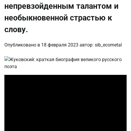
непревзойденным талантом и
необыкновенной страстью к
слову.
Опубликовано в
18 февраля 2023
автор:
sib_ecometal