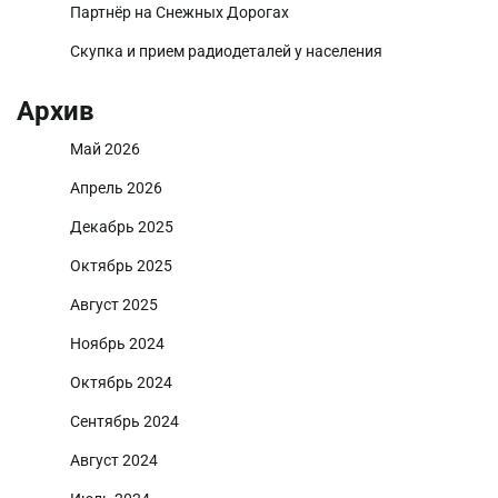
Партнёр на Снежных Дорогах
Скупка и прием радиодеталей у населения
Архив
Май 2026
Апрель 2026
Декабрь 2025
Октябрь 2025
Август 2025
Ноябрь 2024
Октябрь 2024
Сентябрь 2024
Август 2024