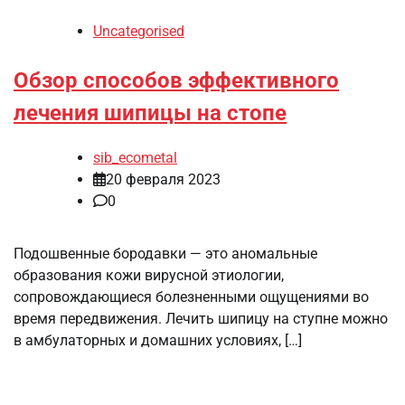
Uncategorised
Обзор способов эффективного
лечения шипицы на стопе
sib_ecometal
20 февраля 2023
0
Подошвенные бородавки — это аномальные
образования кожи вирусной этиологии,
сопровождающиеся болезненными ощущениями во
время передвижения. Лечить шипицу на ступне можно
в амбулаторных и домашних условиях, […]