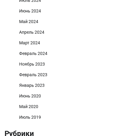
Июль 2024
Июнь 2024
Май 2024
Апрель 2024
Март 2024
Февраль 2024
Ноябрь 2023
Февраль 2023
Январь 2023
Июнь 2020
Май 2020
Июль 2019
Рубрики