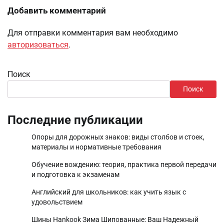
Добавить комментарий
Для отправки комментария вам необходимо
авторизоваться
.
Поиск
Поиск
Последние публикации
Опоры для дорожных знаков: виды столбов и стоек,
материалы и нормативные требования
Обучение вождению: теория, практика первой передачи
и подготовка к экзаменам
Английский для школьников: как учить язык с
удовольствием
Шины Hankook Зима Шипованные: Ваш Надежный