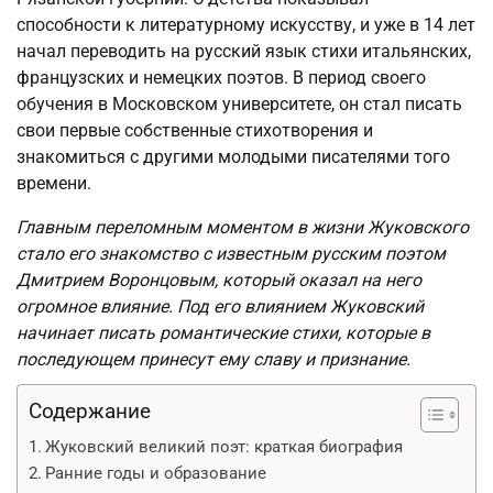
способности к литературному искусству, и уже в 14 лет
начал переводить на русский язык стихи итальянских,
французских и немецких поэтов. В период своего
обучения в Московском университете, он стал писать
свои первые собственные стихотворения и
знакомиться с другими молодыми писателями того
времени.
Главным переломным моментом в жизни Жуковского
стало его знакомство с известным русским поэтом
Дмитрием Воронцовым, который оказал на него
огромное влияние. Под его влиянием Жуковский
начинает писать романтические стихи, которые в
последующем принесут ему славу и признание.
Содержание
Жуковский великий поэт: краткая биография
Ранние годы и образование