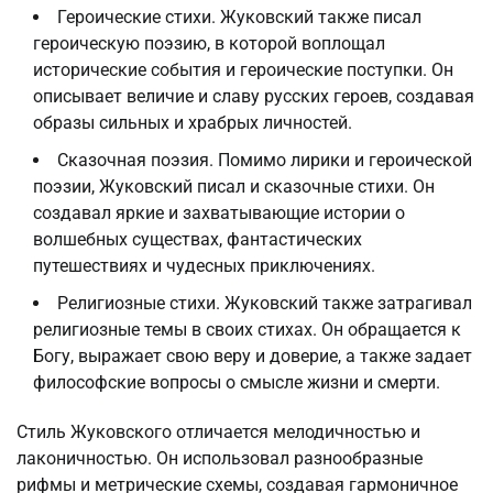
Героические стихи. Жуковский также писал
героическую поэзию, в которой воплощал
исторические события и героические поступки. Он
описывает величие и славу русских героев, создавая
образы сильных и храбрых личностей.
Сказочная поэзия. Помимо лирики и героической
поэзии, Жуковский писал и сказочные стихи. Он
создавал яркие и захватывающие истории о
волшебных существах, фантастических
путешествиях и чудесных приключениях.
Религиозные стихи. Жуковский также затрагивал
религиозные темы в своих стихах. Он обращается к
Богу, выражает свою веру и доверие, а также задает
философские вопросы о смысле жизни и смерти.
Стиль Жуковского отличается мелодичностью и
лаконичностью. Он использовал разнообразные
рифмы и метрические схемы, создавая гармоничное