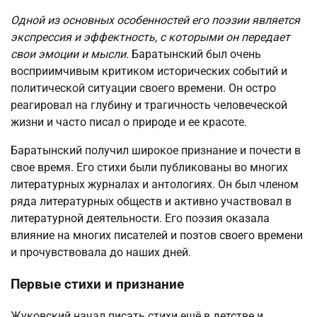
Одной из основных особенностей его поэзии является
экспрессия и эффектность, с которыми он передает
свои эмоции и мысли.
Баратынский был очень
восприимчивым критиком исторических событий и
политической ситуации своего времени. Он остро
реагировал на глубину и трагичность человеческой
жизни и часто писал о природе и ее красоте.
Баратынский получил широкое признание и почести в
свое время. Его стихи были публикованы во многих
литературных журналах и антологиях. Он был членом
ряда литературных обществ и активно участвовал в
литературной деятельности. Его поэзия оказала
влияние на многих писателей и поэтов своего времени
и прочувствовала до наших дней.
Первые стихи и признание
Жуковский начал писать стихи ещё в детстве и