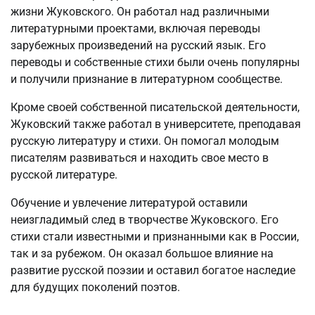
жизни Жуковского. Он работал над различными
литературными проектами, включая переводы
зарубежных произведений на русский язык. Его
переводы и собственные стихи были очень популярны
и получили признание в литературном сообществе.
Кроме своей собственной писательской деятельности,
Жуковский также работал в университете, преподавая
русскую литературу и стихи. Он помогал молодым
писателям развиваться и находить свое место в
русской литературе.
Обучение и увлечение литературой оставили
неизгладимый след в творчестве Жуковского. Его
стихи стали известными и признанными как в России,
так и за рубежом. Он оказал большое влияние на
развитие русской поэзии и оставил богатое наследие
для будущих поколений поэтов.