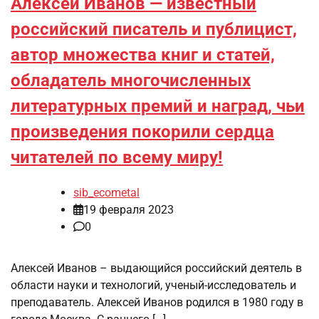
Алексей Иванов — известный
российский писатель и публицист,
автор множества книг и статей,
обладатель многочисленных
литературных премий и наград, чьи
произведения покорили сердца
читателей по всему миру!
sib_ecometal
19 февраля 2023
0
Алексей Иванов – выдающийся российский деятель в
области науки и технологий, ученый-исследователь и
преподаватель. Алексей Иванов родился в 1980 году в