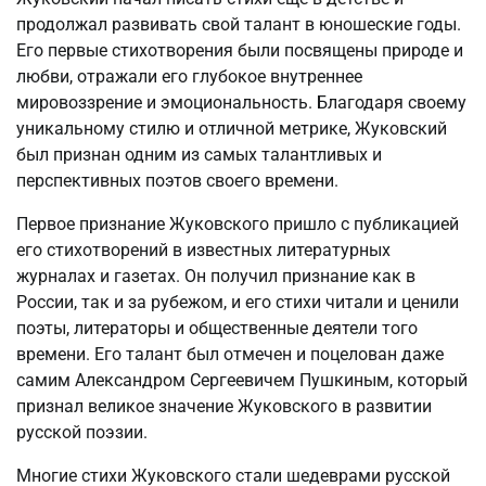
продолжал развивать свой талант в юношеские годы.
Его первые стихотворения были посвящены природе и
любви, отражали его глубокое внутреннее
мировоззрение и эмоциональность. Благодаря своему
уникальному стилю и отличной метрике, Жуковский
был признан одним из самых талантливых и
перспективных поэтов своего времени.
Первое признание Жуковского пришло с публикацией
его стихотворений в известных литературных
журналах и газетах. Он получил признание как в
России, так и за рубежом, и его стихи читали и ценили
поэты, литераторы и общественные деятели того
времени. Его талант был отмечен и поцелован даже
самим Александром Сергеевичем Пушкиным, который
признал великое значение Жуковского в развитии
русской поэзии.
Многие стихи Жуковского стали шедеврами русской