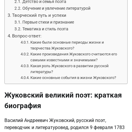
Детство и семья поэта
Обучение и увлечение литературой
Творческий путь и успехи
Первые стихи и признание
Тематика и стиль поэта
Вопрос-ответ:
Какие были основные периоды жизни и
творчества Жуковского?
Какие произведения Жуковского считаются его
самыми известными и значимыми?
Какая роль Жуковского в развитии русской
литературы?
Какие основные события в жизни Жуковского?
Жуковский великий поэт: краткая
биография
Василий Андреевич Жуковский, русский поэт,
переводчик и литературовед, родился 9 февраля 1783