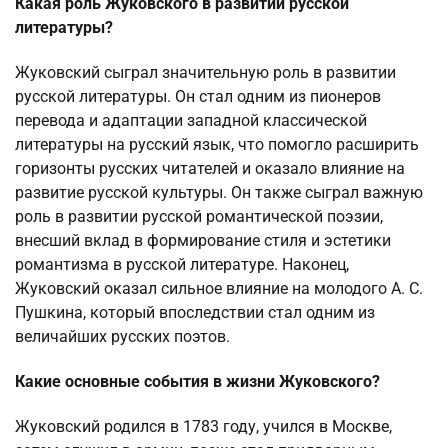
Какая роль Жуковского в развитии русской
литературы?
Жуковский сыграл значительную роль в развитии
русской литературы. Он стал одним из пионеров
перевода и адаптации западной классической
литературы на русский язык, что помогло расширить
горизонты русских читателей и оказало влияние на
развитие русской культуры. Он также сыграл важную
роль в развитии русской романтической поэзии,
внесший вклад в формирование стиля и эстетики
романтизма в русской литературе. Наконец,
Жуковский оказал сильное влияние на молодого А. С.
Пушкина, который впоследствии стал одним из
величайших русских поэтов.
Какие основные события в жизни Жуковского?
Жуковский родился в 1783 году, учился в Москве,