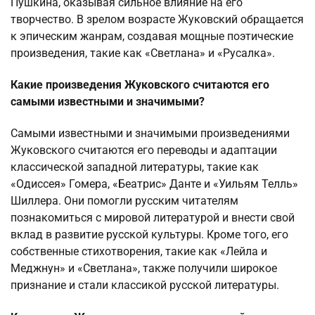
Пушкина, оказывая сильное влияние на его
творчество. В зрелом возрасте Жуковский обращается
к эпическим жанрам, создавая мощные поэтические
произведения, такие как «Светлана» и «Русалка».
Какие произведения Жуковского считаются его
самыми известными и значимыми?
Самыми известными и значимыми произведениями
Жуковского считаются его переводы и адаптации
классической западной литературы, такие как
«Одиссея» Гомера, «Беатрис» Данте и «Уильям Телль»
Шиллера. Они помогли русским читателям
познакомиться с мировой литературой и внести свой
вклад в развитие русской культуры. Кроме того, его
собственные стихотворения, такие как «Лейла и
Меджнун» и «Светлана», также получили широкое
признание и стали классикой русской литературы.