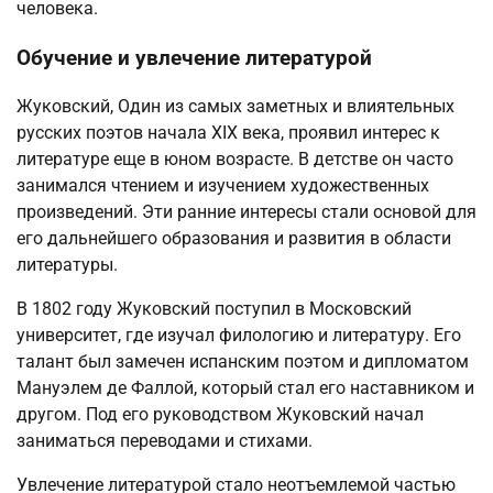
человека.
Обучение и увлечение литературой
Жуковский, Один из самых заметных и влиятельных
русских поэтов начала XIX века, проявил интерес к
литературе еще в юном возрасте. В детстве он часто
занимался чтением и изучением художественных
произведений. Эти ранние интересы стали основой для
его дальнейшего образования и развития в области
литературы.
В 1802 году Жуковский поступил в Московский
университет, где изучал филологию и литературу. Его
талант был замечен испанским поэтом и дипломатом
Мануэлем де Фаллой, который стал его наставником и
другом. Под его руководством Жуковский начал
заниматься переводами и стихами.
Увлечение литературой стало неотъемлемой частью