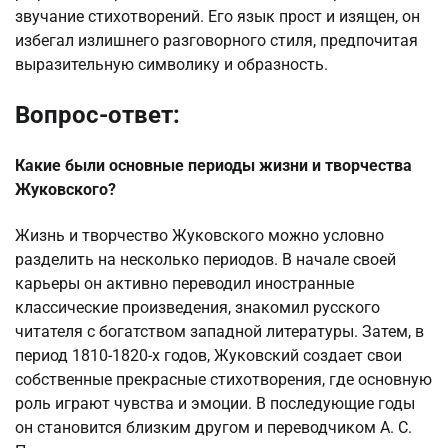
звучание стихотворений. Его язык прост и изящен, он
избегал излишнего разговорного стиля, предпочитая
выразительную символику и образность.
Вопрос-ответ:
Какие были основные периоды жизни и творчества
Жуковского?
Жизнь и творчество Жуковского можно условно
разделить на несколько периодов. В начале своей
карьеры он активно переводил иностранные
классические произведения, знакомил русского
читателя с богатством западной литературы. Затем, в
период 1810-1820-х годов, Жуковский создает свои
собственные прекрасные стихотворения, где основную
роль играют чувства и эмоции. В последующие годы
он становится близким другом и переводчиком А. С.